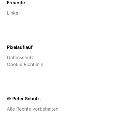
Freunde
Links
Pixelauflauf
Datenschutz
Cookie Richtlinie
© Peter Schulz.
Alle Rechte vorbehalten.