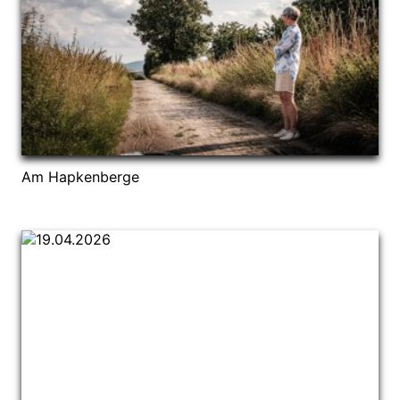
Am Hapkenberge