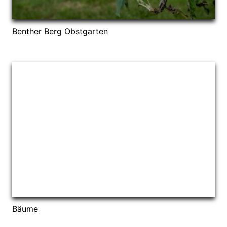
Benther Berg Obstgarten
Bäume