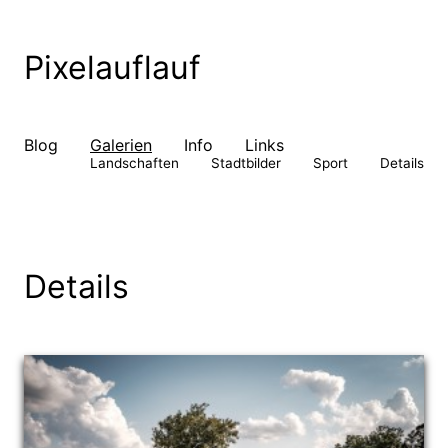
Pixelauflauf
Blog
Galerien
Info
Links
Landschaften
Stadtbilder
Sport
Details
Details