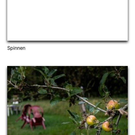
Spinnen