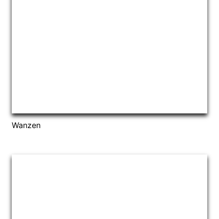
Wanzen