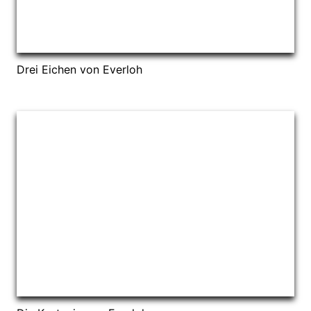
Drei Eichen von Everloh