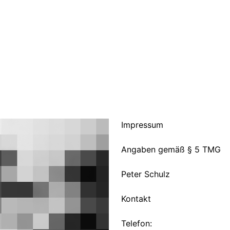
Impressum
Angaben gemäß § 5 TMG
Peter Schulz
Kontakt
Telefon: