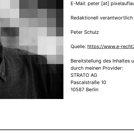
E-Mail: peter [at] pixelaufla
Redaktionell verantwortlich
Peter Schulz
Quelle:
https://www.e-recht
Bereitstellung des Inhaltes
durch meinen Provider:
STRATO AG
Pascalstraße 10
10587 Berlin