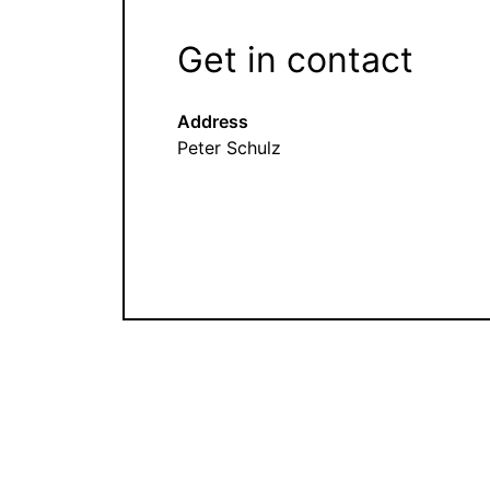
Get in contact
Address
Peter Schulz