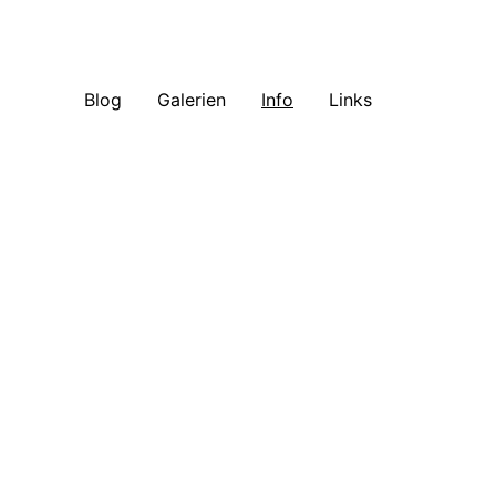
Blog
Galerien
Info
Links