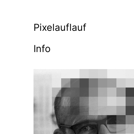
Pixelauflauf
Info