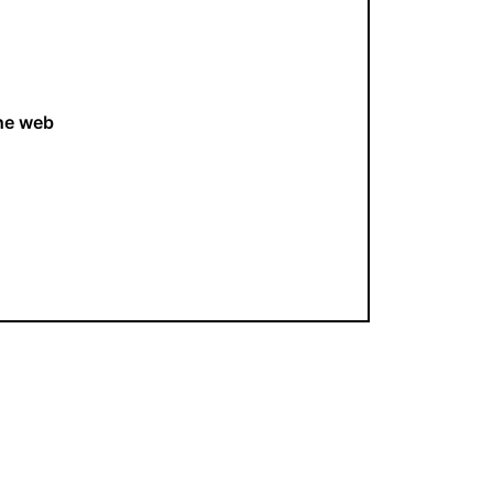
he web