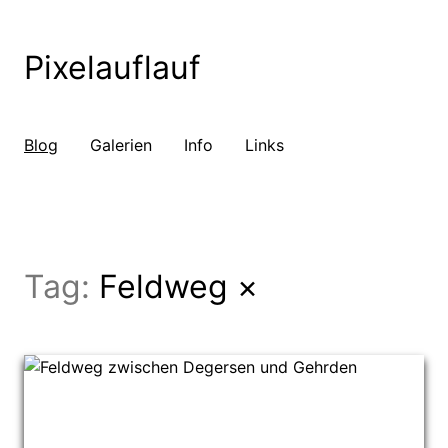
Pixelauflauf
Blog
Galerien
Info
Links
Tag:
Feldweg
×