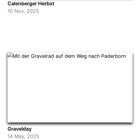
Calenberger Herbst
10 Nov, 2025
Gravelday
14 May, 2025