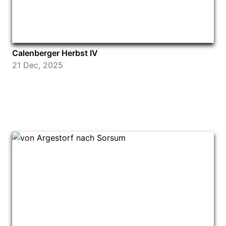
Calenberger Herbst IV
21 Dec, 2025