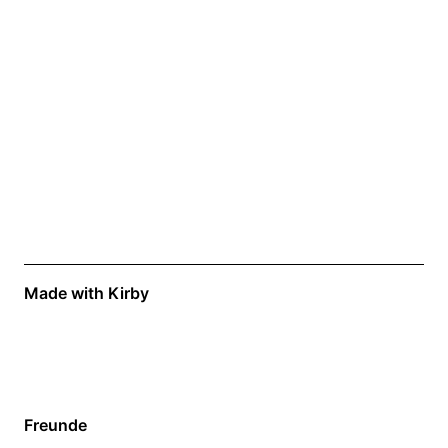
Made with Kirby
Freunde