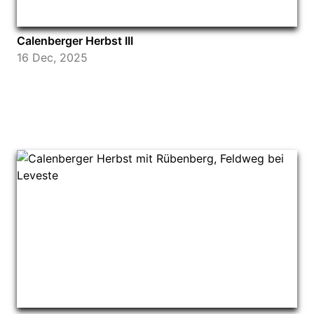
Calenberger Herbst III
16 Dec, 2025