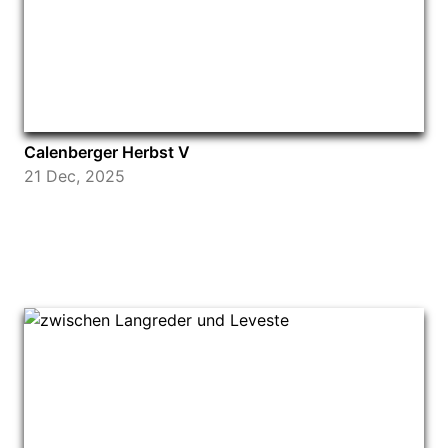
Calenberger Herbst V
21 Dec, 2025