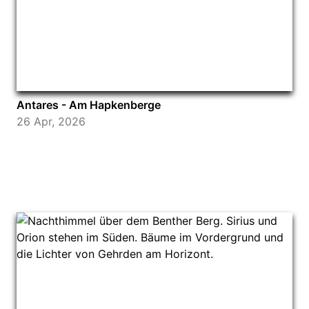
Antares - Am Hapkenberge
26 Apr, 2026