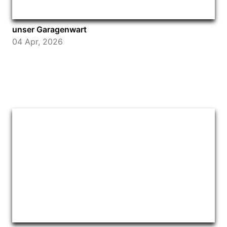
unser Garagenwart
04 Apr, 2026