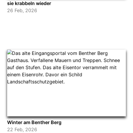
sie krabbeln wieder
26 Feb, 2026
Winter am Benther Berg
22 Feb, 2026