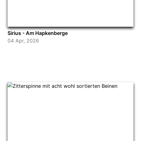
Sirius - Am Hapkenberge
04 Apr, 2026