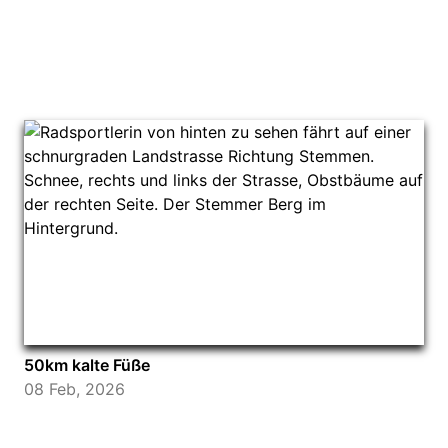
50km kalte Füße
08 Feb, 2026