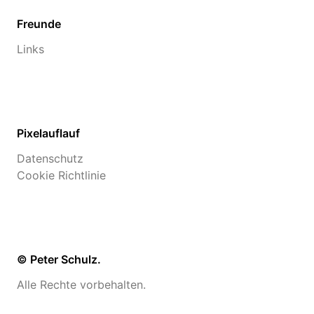
Freunde
Links
Pixelauflauf
Datenschutz
Cookie Richtlinie
© Peter Schulz.
Alle Rechte vorbehalten.