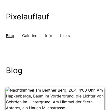
Pixelauflauf
Blog
Galerien
Info
Links
Blog