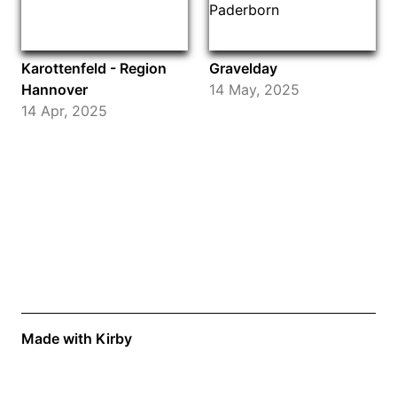
Karottenfeld - Region
Gravelday
Hannover
14 May, 2025
14 Apr, 2025
Made with Kirby