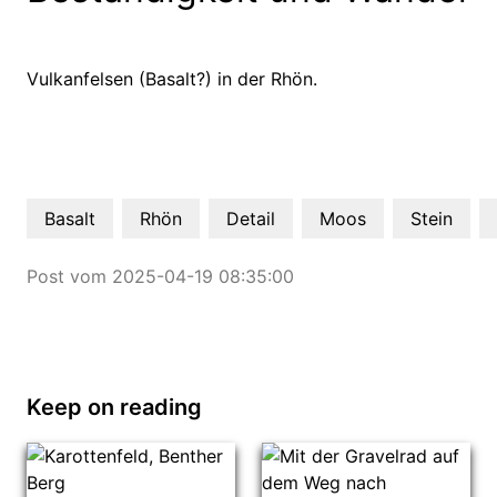
Vulkanfelsen (Basalt?) in der Rhön.
Basalt
Rhön
Detail
Moos
Stein
Post vom 2025-04-19 08:35:00
Keep on reading