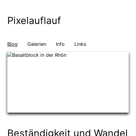
Pixelauflauf
Blog
Galerien
Info
Links
Beständigkeit und Wandel