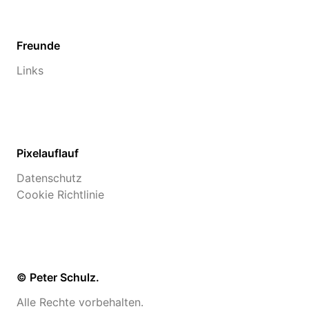
Freunde
Links
Pixelauflauf
Datenschutz
Cookie Richtlinie
© Peter Schulz.
Alle Rechte vorbehalten.